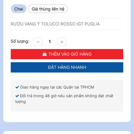
Chai
Giá thùng liên hệ
RƯỢU VANG Ý TOLUCCI ROSSO IGT PUGLIA
Số lượng:
THÊM VÀO GIỎ HÀNG
ĐẶT HÀNG NHANH
Giao hàng ngay tại các Quận tại TPHCM
Đổi trả trong 48 giờ nếu sản phẩm không đạt chất
lượng