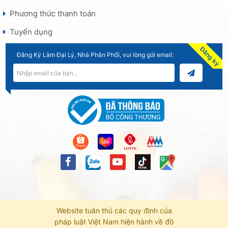
Phương thức thanh toán
Tuyển dụng
Đăng ký
Đăng Ký Làm Đại Lý, Nhà Phân Phối, vui lòng gửi email:
Website tuân thủ các quy định của
pháp luật Việt Nam hiện hành về đồ