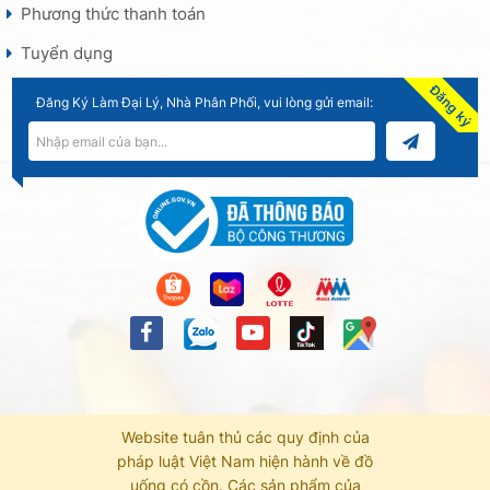
Phương thức thanh toán
Tuyển dụng
Đăng ký
Đăng Ký Làm Đại Lý, Nhà Phân Phối, vui lòng gửi email:
Website tuân thủ các quy định của
pháp luật Việt Nam hiện hành về đồ
uống có cồn. Các sản phẩm của