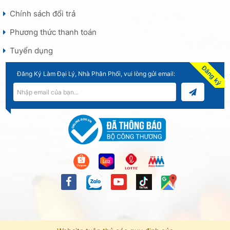
Chính sách đổi trả
Phương thức thanh toán
Tuyển dụng
Đăng ký
Đăng Ký Làm Đại Lý, Nhà Phân Phối, vui lòng gửi email: