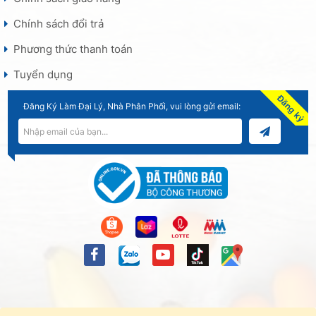
Chính sách đổi trả
Phương thức thanh toán
Tuyển dụng
Đăng ký
Đăng Ký Làm Đại Lý, Nhà Phân Phối, vui lòng gửi email: