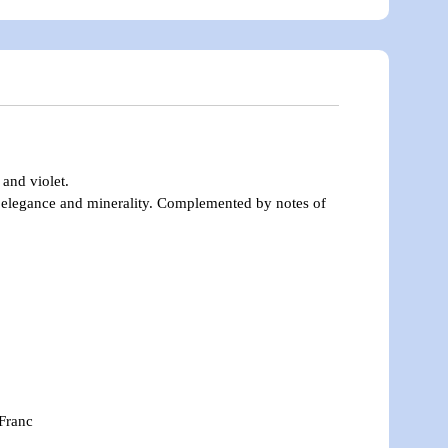
 and violet.
ue elegance and minerality. Complemented by notes of
Franc